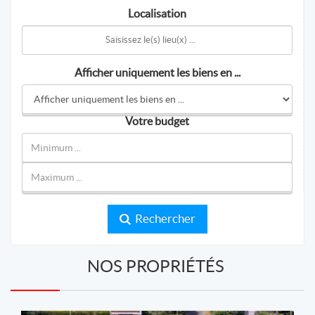
Localisation
Afficher uniquement les biens en ...
Votre budget
Rechercher
NOS PROPRIÉTÉS