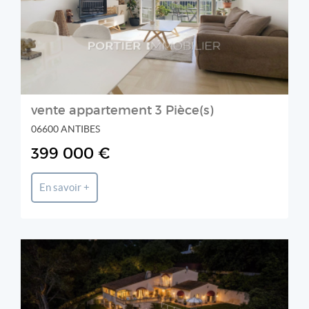
vente appartement 3 Pièce(s)
06600 ANTIBES
399 000 €
En savoir +
Fine & Country