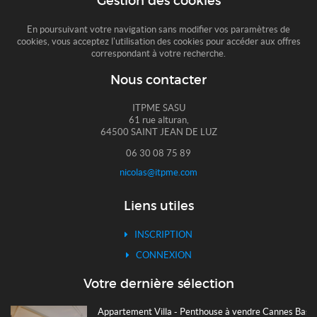
Gestion des cookies
En poursuivant votre navigation sans modifier vos paramètres de
cookies, vous acceptez l'utilisation des cookies pour accéder aux offres
correspondant à votre recherche.
Nous contacter
ITPME SASU
61 rue alturan,
64500 SAINT JEAN DE LUZ
06 30 08 75 89
nicolas@itpme.com
Liens utiles
INSCRIPTION
CONNEXION
Votre dernière sélection
Appartement Villa - Penthouse à vendre Cannes Basse