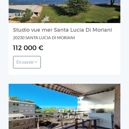
Studio vue mer Santa Lucia Di Moriani
20230 SANTA LUCIA DI MORIANI
112 000 €
En savoir +
AZUR EDEN