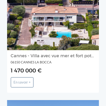
SPERACEDES IMMOBILIER
Cannes - Villa avec vue mer et fort potentiel
06150 CANNES LA BOCCA
1 470 000 €
En savoir +