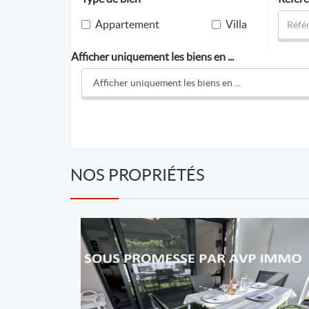
Appartement
Villa
Afficher uniquement les biens en ...
NOS PROPRIÉTÉS
AVP IMMO