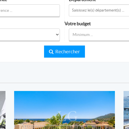
Votre budget
Rechercher
LG PRESTIGE IMMOBILIER