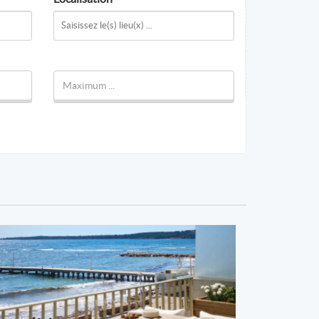
Fine & Country