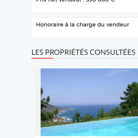
Honoraire à la charge du vendeur
LES PROPRIÉTÉS CONSULTÉES
REF: 00571
AGAY ESTATE
2