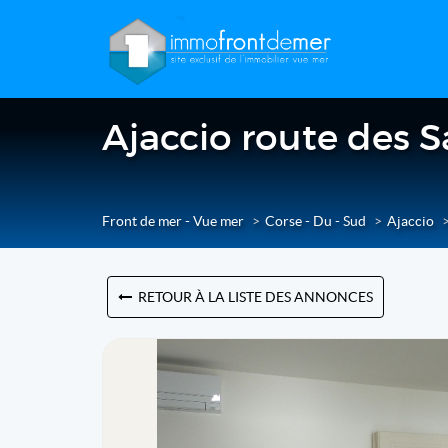
Ajaccio route des Sa
Front de mer - Vue mer
Corse - Du - Sud
Ajaccio
RETOUR À LA LISTE DES ANNONCES