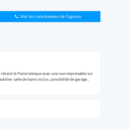
Voir les coordonnées de l'agence
le récent le Panoramique avec une vue imprenable sur
ilier salle de bains inclus. possibilité de garage ,