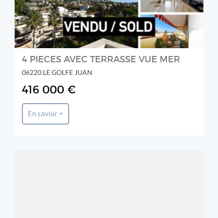
4 PIECES AVEC TERRASSE VUE MER
06220 LE GOLFE JUAN
416 000 €
En savoir +
NORMAN PARKER