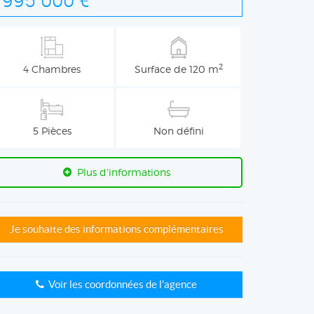
2
4 Chambres
Surface de 120 m
5 Pièces
Non défini
Plus d'informations
Je souhaite des informations complémentaires
Voir les coordonnées de l'agence