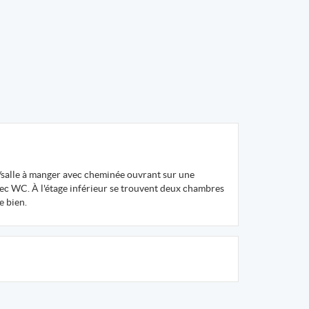
/salle à manger avec cheminée ouvrant sur une
ec WC. À l'étage inférieur se trouvent deux chambres
e bien.