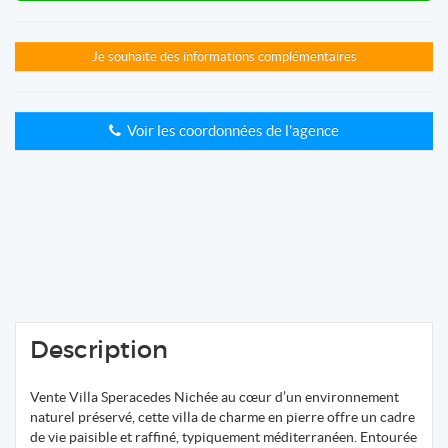
Je souhaite des informations complémentaires
Voir les coordonnées de l'agence
Description
Vente Villa Speracedes Nichée au cœur d’un environnement
naturel préservé, cette villa de charme en pierre offre un cadre
de vie paisible et raffiné, typiquement méditerranéen. Entourée