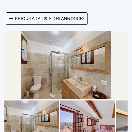
RETOUR À LA LISTE DES ANNONCES