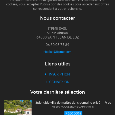
cookies, vous acceptez l'utilisation des cookies pour accéder aux offres
correspondant à votre recherche.
Nous contacter
ITPME SASU
61 rue alturan,
64500 SAINT JEAN DE LUZ
06 30 08 75 89
nicolas@itpme.com
Liens utiles
INSCRIPTION
CONNEXION
Votre dernière sélection
Splendide villa de maître dans domaine privé — À seu
06190 ROQUEBRUNE CAP MARTIN
7 200 000 €