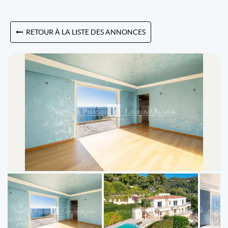
RETOUR À LA LISTE DES ANNONCES