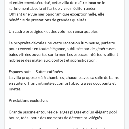
et entièrement sécurisé, cette villa de maître incarne le
raffinement absolu et l’art de vivre méditerranéen.
Offrant une vue mer panoramique exceptionnelle, elle
bénéficie de prestations de grandes qualités.
Un cadre prestigieux et des volumes remarquables
La propriété dévoile une vaste réception lumineuse, parfaite
pour recevoir en toute élégance, sublimée par de généreuses
baies vitrées ouvertes sur la mer. Les espaces intérieurs allient
noblesse des matériaux, confort et sophistication.
Espaces nuit — Suites raffinées
La villa propose 5 à 6 chambres, chacune avec sa salle de bains
en suite, offrant intimité et confort absolu à ses occupants et
invités.
Prestations exclusives
Grande piscine entourée de larges plages et d’un élégant pool-
house, idéal pour des moments de détente privilégiés.