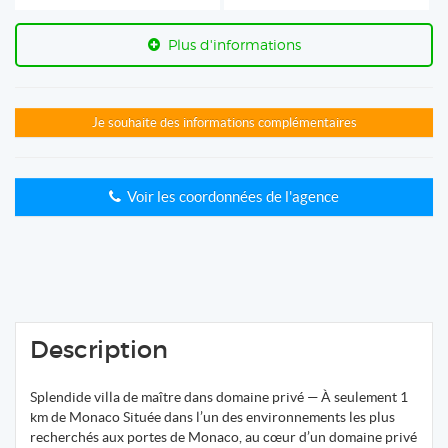
Plus d'informations
Je souhaite des informations complémentaires
Voir les coordonnées de l'agence
Description
Splendide villa de maître dans domaine privé — À seulement 1
km de Monaco Située dans l’un des environnements les plus
recherchés aux portes de Monaco, au cœur d’un domaine privé