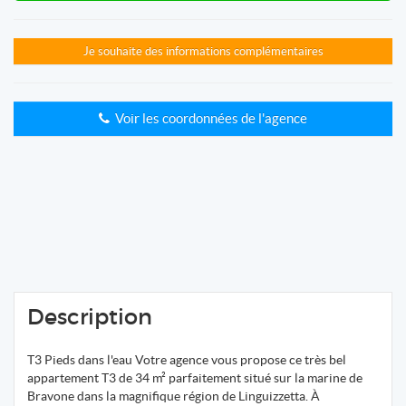
Je souhaite des informations complémentaires
Voir les coordonnées de l'agence
Description
T3 Pieds dans l'eau Votre agence vous propose ce très bel
appartement T3 de 34 m² parfaitement situé sur la marine de
Bravone dans la magnifique région de Linguizzetta. À