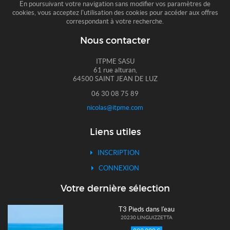
En poursuivant votre navigation sans modifier vos paramètres de
cookies, vous acceptez l'utilisation des cookies pour accéder aux offres
correspondant à votre recherche.
Nous contacter
ITPME SASU
61 rue alturan,
64500 SAINT JEAN DE LUZ
06 30 08 75 89
nicolas@itpme.com
Liens utiles
INSCRIPTION
CONNEXION
Votre dernière sélection
T3 Pieds dans l'eau
20230 LINGUIZZETTA