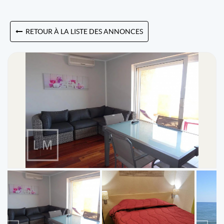
RETOUR À LA LISTE DES ANNONCES