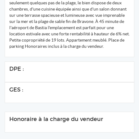
seulement quelques pas de la plage, le bien dispose de deux
chambres, d'une cuisine équipée ainsi que d'un salon donnant
sur une terrasse spacieuse et lumineuse avec vue imprenable
sur la mer et la plage de sable fin de Bravone. À 45 minute de
l'aéroport de Bastia l'emplacement est parfait pour une
location estivale avec une forte rentabilité à hauteur de 6% net.
Petite copropriété de 19 lots. Appartement meublé. Place de
parking Honoraires inclus à la charge du vendeur.
DPE :
GES :
Honoraire à la charge du vendeur