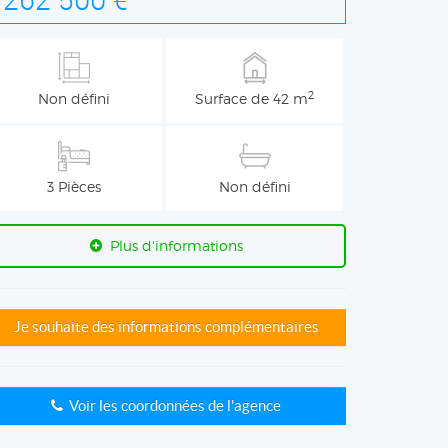
2
Non défini
Surface de 42 m
3 Pièces
Non défini
Plus d'informations
Je souhaite des informations complémentaires
Voir les coordonnées de l'agence