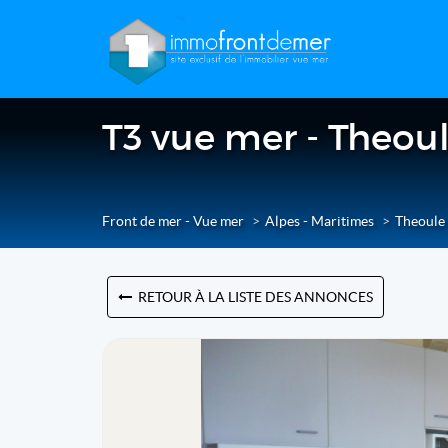
T3 vue mer - Theou
Front de mer - Vue mer
Alpes - Maritimes
Theoule
RETOUR À LA LISTE DES ANNONCES