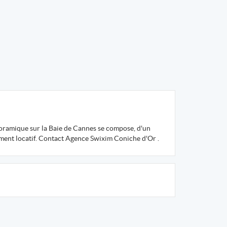
noramique sur la Baie de Cannes se compose, d'un
ement locatif. Contact Agence Swixim Coniche d'Or .