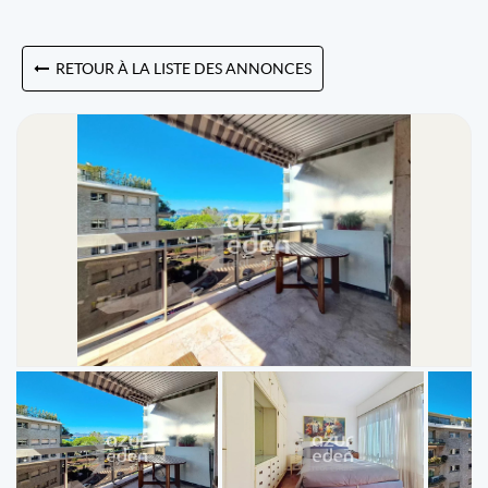
RETOUR À LA LISTE DES ANNONCES