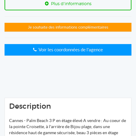
Plus d'informations
Je souhaite des informations complémentaires
Voir les coordonnées de l'agence
Description
Cannes - Palm Beach 3 P en étage élevé A vendre : Au coeur de
la pointe Croisette, à l'arrière de Bijou plage, dans une
résidence haut de gamme sécurisée, beau 3 pièces en étage