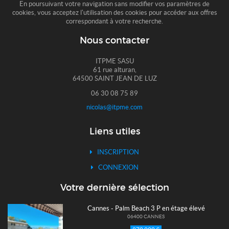
En poursuivant votre navigation sans modifier vos paramètres de
cookies, vous acceptez l'utilisation des cookies pour accéder aux offres
correspondant à votre recherche.
Nous contacter
ITPME SASU
61 rue alturan,
64500 SAINT JEAN DE LUZ
06 30 08 75 89
nicolas@itpme.com
Liens utiles
INSCRIPTION
CONNEXION
Votre dernière sélection
Cannes - Palm Beach 3 P en étage élevé
06400 CANNES