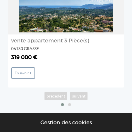
vente appartement 3 Pièce(s)
06130 GRASSE
319 000 €
En savoir +
precedent
suivant
Gestion des cookies