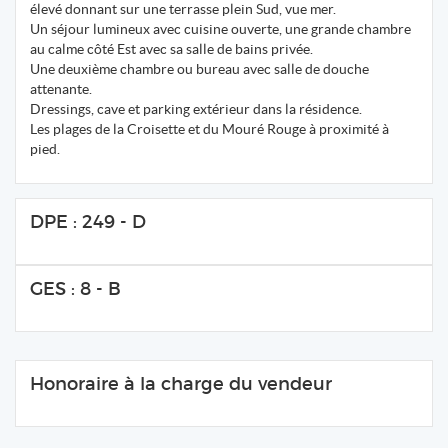
élevé donnant sur une terrasse plein Sud, vue mer.
Un séjour lumineux avec cuisine ouverte, une grande chambre
au calme côté Est avec sa salle de bains privée.
Une deuxième chambre ou bureau avec salle de douche
attenante.
Dressings, cave et parking extérieur dans la résidence.
Les plages de la Croisette et du Mouré Rouge à proximité à
pied.
DPE : 249 - D
GES : 8 - B
Honoraire à la charge du vendeur