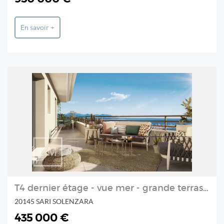
En savoir +
T4 dernier étage - vue mer - grande terrasse
20145 SARI SOLENZARA
435 000 €