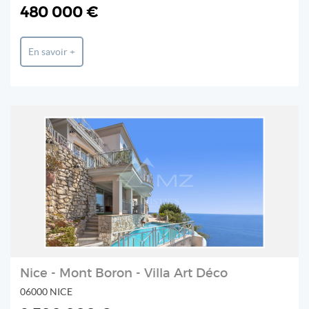
480 000 €
En savoir +
Nice - Mont Boron - Villa Art Déco
06000 NICE