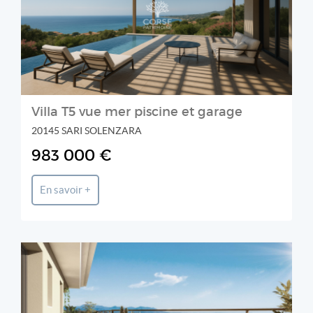
Villa T5 vue mer piscine et garage
20145 SARI SOLENZARA
983 000 €
En savoir +
LEWIS MORGAN