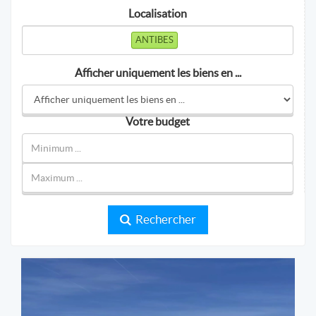
Localisation
ANTIBES
Afficher uniquement les biens en ...
Votre budget
Rechercher
FRENCH PRIME PROPERTIES