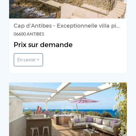
Cap d'Antibes - Exceptionnelle villa pieds dans l’eau
06600 ANTIBES
Prix sur demande
En savoir +
BLUE SQUARE