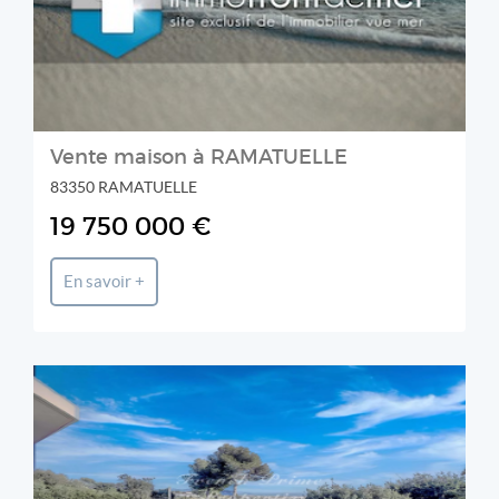
Vente maison à RAMATUELLE
83350 RAMATUELLE
19 750 000 €
En savoir +
FRENCH PRIME PROPERTIES