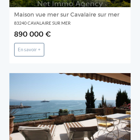
Maison vue mer sur Cavalaire sur mer
83240 CAVALAIRE SUR MER
890 000 €
En savoir +
LABEL PROPERTIES