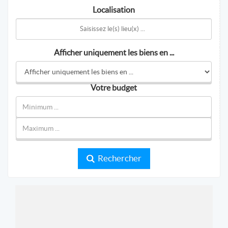
Localisation
Afficher uniquement les biens en ...
Votre budget
Rechercher
GTI Immobilier