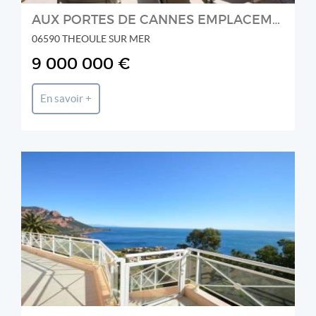
AUX PORTES DE CANNES EMPLACEMENT EXCEPTIONNEL
06590 THEOULE SUR MER
9 000 000 €
En savoir +
AGAY ESTATE