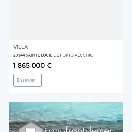
VILLA
20144 SAINTE LUCIE DE PORTO VECCHIO
1 865 000 €
En savoir +
GREFF INTERNATIONAL