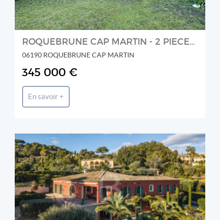
ROQUEBRUNE CAP MARTIN - 2 PIECES - JARDIN - PISCINE
06190 ROQUEBRUNE CAP MARTIN
345 000 €
En savoir +
BLUE SQUARE