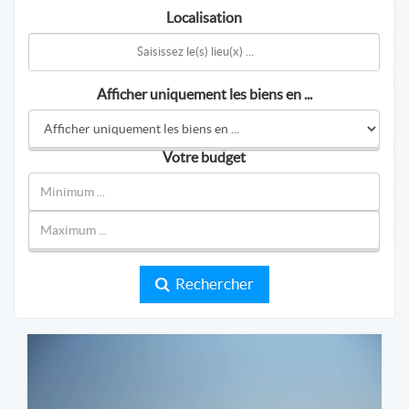
Localisation
Afficher uniquement les biens en ...
Votre budget
Rechercher
SB Prestige