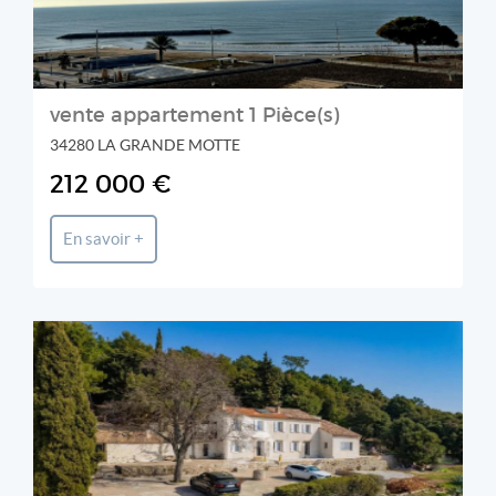
vente appartement 1 Pièce(s)
34280 LA GRANDE MOTTE
212 000 €
En savoir +
BLUE SQUARE