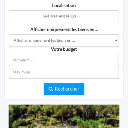
Localisation
Afficher uniquement les biens en ...
Votre budget
Rechercher
SB Prestige