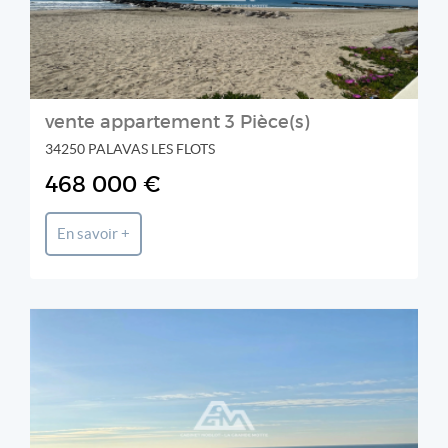
vente appartement 3 Pièce(s)
34250 PALAVAS LES FLOTS
468 000 €
En savoir +
Agence de la GRANDE MOTTE